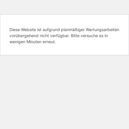
Diese Website ist aufgrund planmäßiger Wartungsarbeiten
vorübergehend nicht verfügbar. Bitte versuche es in
wenigen Minuten erneut.